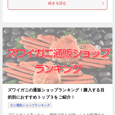
続きを読む
ズワイガニの通販ショップランキング！購入する目
的別におすすめトップ３をご紹介！
カニ通販ショップランキング
ズワイガニと言ったら、 繊細で甘みが強いことが特徴のカ