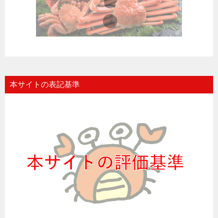
本サイトの表記基準