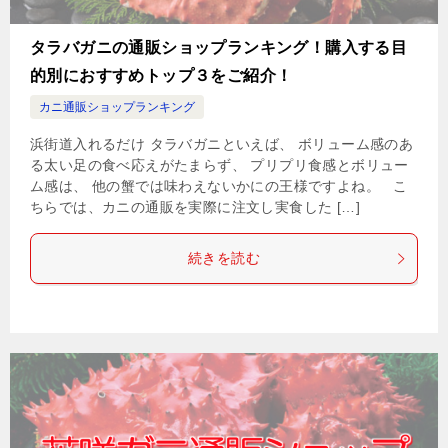
タラバガニの通販ショップランキング！購入する目
的別におすすめトップ３をご紹介！
カニ通販ショップランキング
浜街道入れるだけ タラバガニといえば、 ボリューム感のあ
る太い足の食べ応えがたまらず、 プリプリ食感とボリュー
ム感は、 他の蟹では味わえないかにの王様ですよね。 こ
ちらでは、カニの通販を実際に注文し実食した […]
続きを読む