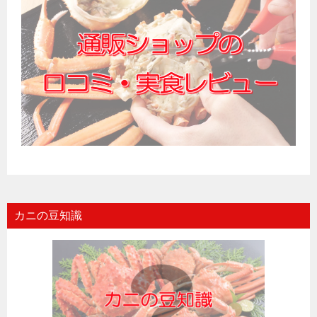
カニの豆知識