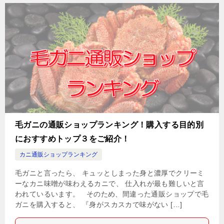
毛ガニの通販ショップランキング！購入する目的別
におすすめトップ３をご紹介！
カニ通販ショップランキング
毛ガニと言ったら、 キュッとしまった身と濃厚でクリーミ
ーなカニ味噌が味わえるカニで、 仕入れが最も難しいと言
われているいます。 そのため、間違った通販ショップで毛
ガニを購入すると、 『身がスカスカで味がない […]