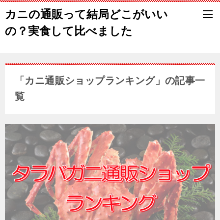
カニの通販って結局どこがいい
の？実食して比べました
「カニ通販ショップランキング」の記事一
覧