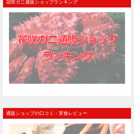
花咲ガニ通販ショップランキング
通販ショップの口コミ・実食レビュー