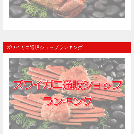
ズワイガニ通販ショップランキング