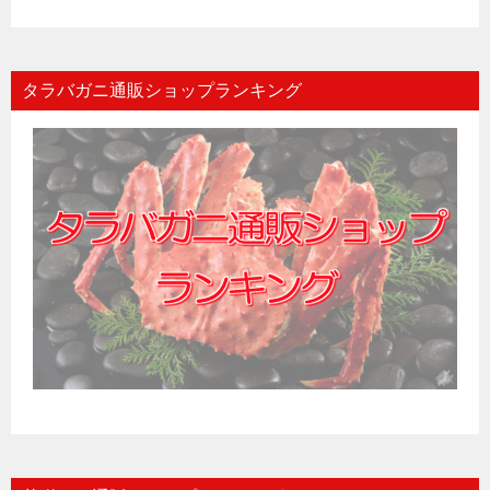
タラバガニ通販ショップランキング