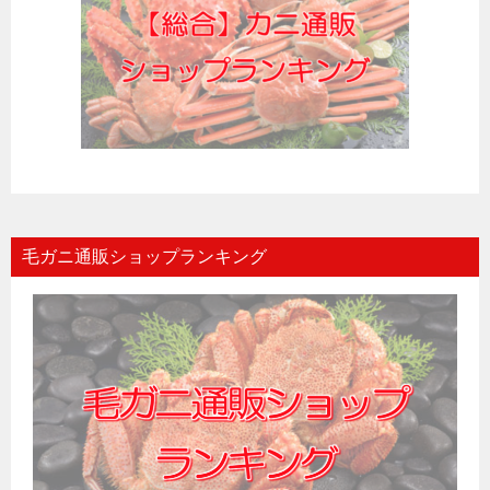
毛ガニ通販ショップランキング