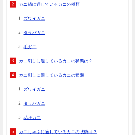
カニ鍋に適しているカニの種類
ズワイガニ
タラバガニ
毛ガニ
カニ刺しに適しているカニの状態は？
カニ刺しに適しているカニの種類
ズワイガニ
タラバガニ
花咲ガニ
カニしゃぶに適しているカニの状態は？