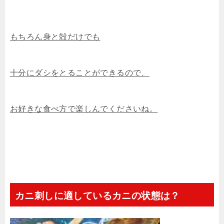
もちろん身と殻だけでも
十分にダシをとることができるので、
お好きな食べ方で楽しんでくださいね。
カニ刺しに適しているカニの状態は？