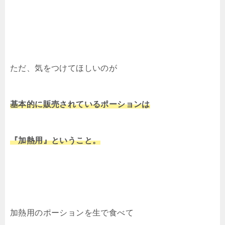
ただ、気をつけてほしいのが
基本的に販売されているポーションは
『加熱用』ということ。
加熱用のポーションを生で食べて