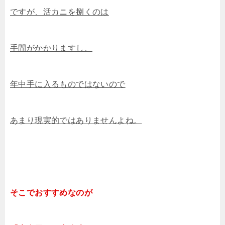
ですが、活カニを捌くのは
手間がかかりますし、
年中手に入るものではないので
あまり現実的ではありませんよね。
そこでおすすめなのが