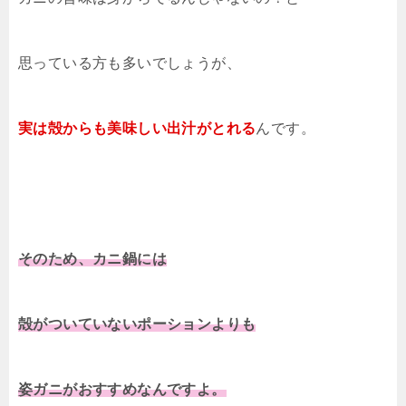
思っている方も多いでしょうが、
実は殻からも美味しい出汁がとれる
んです。
そのため、カニ鍋には
殻がついていないポーションよりも
姿ガニがおすすめなんですよ。