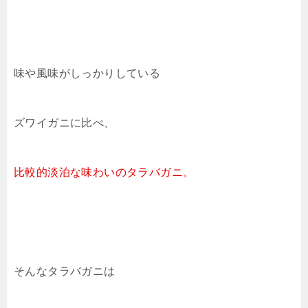
味や風味がしっかりしている
ズワイガニに比べ、
比較的淡泊な味わいのタラバガニ。
そんなタラバガニは