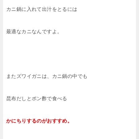
カニ鍋に入れて出汁をとるには
最適なカニなんですよ。
またズワイガニは、カニ鍋の中でも
昆布だしとポン酢で食べる
かにちりするのがおすすめ。