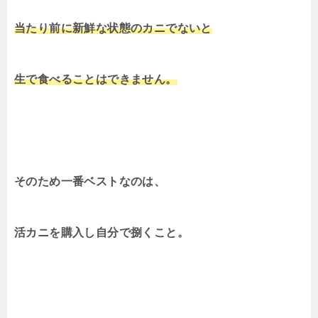
当たり前に新鮮な状態のカニでないと
生で食べることはできません。
そのため一番ベストなのは、
活カニを購入し自分で捌くこと。