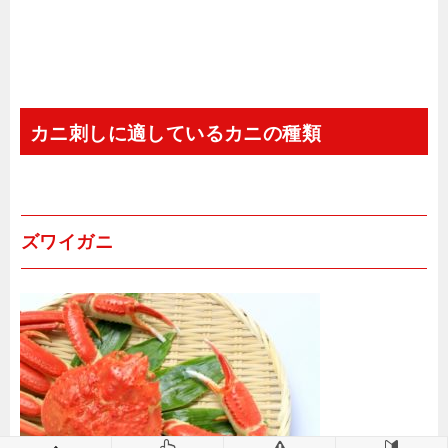
カニ刺しに適しているカニの種類
ズワイガニ