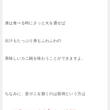
身は食べる時にさっと火を通せば
出汁もたっぷり身もふわふわの
美味しいカニ鍋を味わうことができますよ。
ちなみに、姿ガニを捌くのは面倒という方は