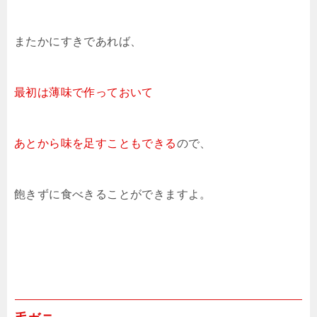
またかにすきであれば、
最初は薄味で作っておいて
あとから味を足すこともできる
ので、
飽きずに食べきることができますよ。