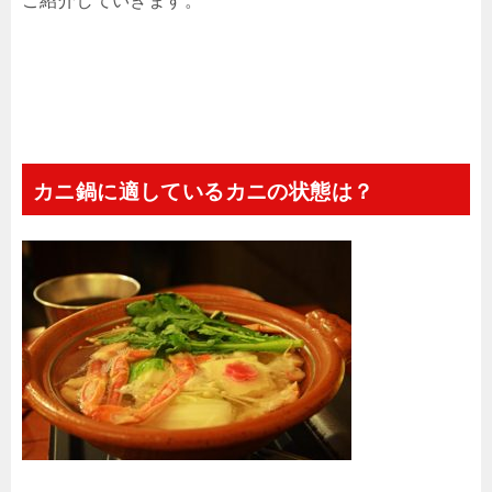
ご紹介していきます。
カニ鍋に適しているカニの状態は？