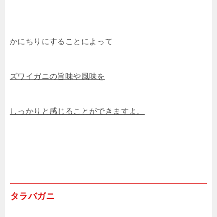
かにちりにすることによって
ズワイガニの旨味や風味を
しっかりと感じることができますよ。
タラバガニ