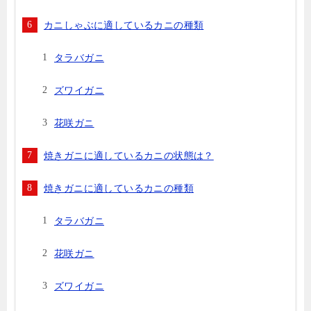
カニしゃぶに適しているカニの種類
タラバガニ
ズワイガニ
花咲ガニ
焼きガニに適しているカニの状態は？
焼きガニに適しているカニの種類
タラバガニ
花咲ガニ
ズワイガニ