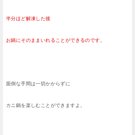
半分ほど解凍した後
お鍋にそのままいれることができるのです
。
面倒な手間は一切かからずに
カニ鍋を楽しむことができますよ。