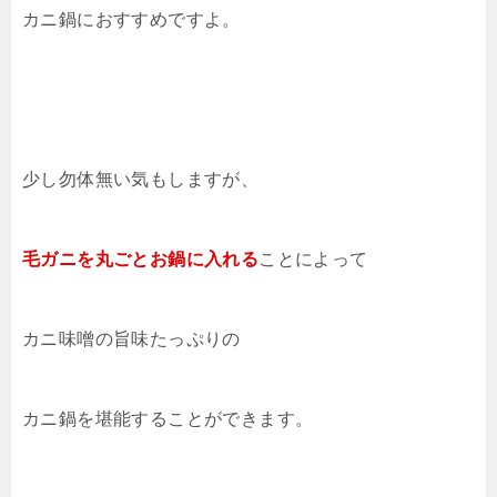
カニ鍋におすすめですよ。
少し勿体無い気もしますが、
毛ガニを丸ごとお鍋に入れる
ことによって
カニ味噌の旨味たっぷりの
カニ鍋を堪能することができます。