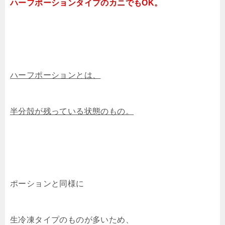
ハーフポーションタイプのカニでもOK。
ハーフポーションとは、
半分殻が残っている状態のもの。
ポーションと同様に
生冷凍タイプのものが多いため、