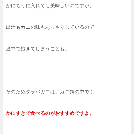
かにちりに入れても美味しいのですが、
出汁もカニの味もあっさりしているので
途中で飽きてしまうことも。
そのためタラバガニは、カニ鍋の中でも
かにすきで食べるのがおすすめですよ。