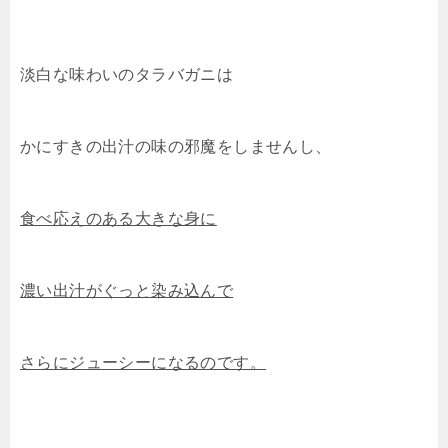
淡白な味わいのタラバガニは
かにすきの出汁の味の邪魔をしませんし、
食べ応えのある大きな身に
濃い出汁がぐっと染み込んで
さらにジューシーになるのです。