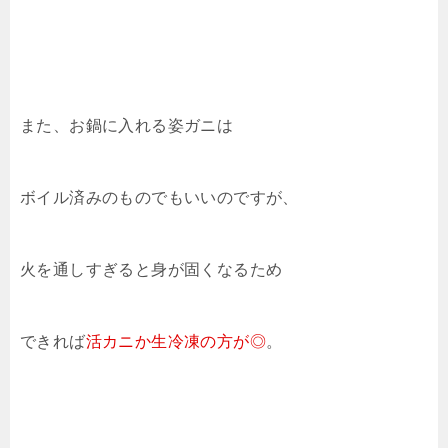
また、お鍋に入れる姿ガニは
ボイル済みのものでもいいのですが、
火を通しすぎると身が固くなるため
できれば
活カニか生冷凍の方が◎
。