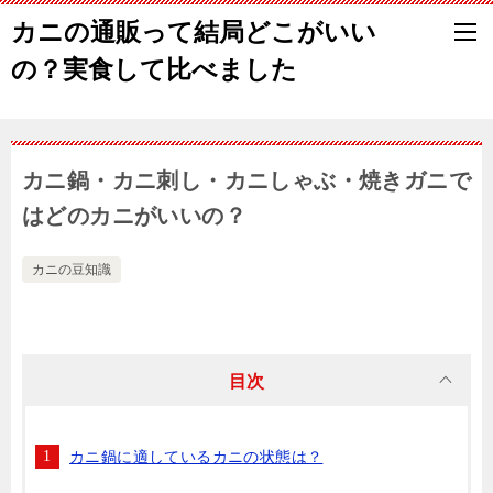
カニの通販って結局どこがいい
の？実食して比べました
カニ鍋・カニ刺し・カニしゃぶ・焼きガニで
はどのカニがいいの？
カニの豆知識
目次
カニ鍋に適しているカニの状態は？