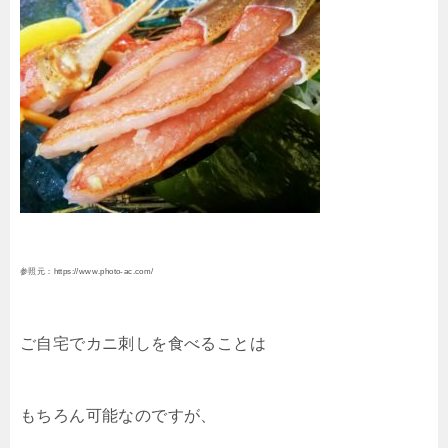
参照元：https://www.photo-ac.com/
ご自宅でカニ刺しを食べることは
もちろん可能なのですが、