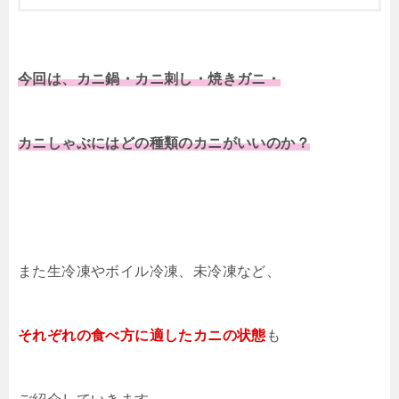
今回は、カニ鍋・カニ刺し・焼きガニ・
カニしゃぶにはどの種類のカニがいいのか？
また生冷凍やボイル冷凍、未冷凍など、
それぞれの食べ方に適したカニの状態
も