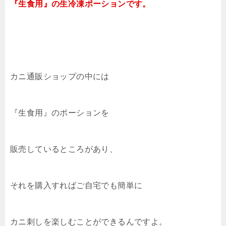
『生食用』の生冷凍ポーションです。
カニ通販ショップの中には
『生食用』のポーションを
販売しているところがあり、
それを購入すればご自宅でも簡単に
カニ刺しを楽しむことができるんですよ。