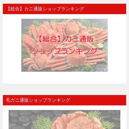
【総合】カニ通販ショップランキング
毛ガニ通販ショップランキング