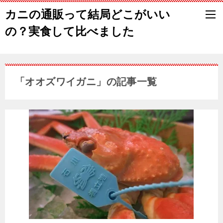
カニの通販って結局どこがいい
の？実食して比べました
「オオズワイガニ」の記事一覧