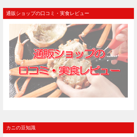
通販ショップの口コミ・実食レビュー
カニの豆知識