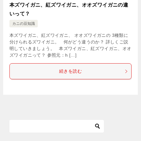
本ズワイガニ、紅ズワイガニ、オオズワイガニの違
いって？
カニの豆知識
本ズワイガニ、紅ズワイガニ、 オオズワイガニの 3種類に
分けられるズワイガニ。 何がどう違うのか？ 詳しくご説
明していきましょう。 本ズワイガニ、紅ズワイガニ、オオ
ズワイガニって？ 参照元：h […]
続きを読む