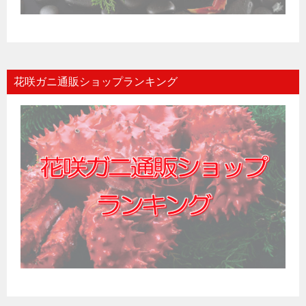
花咲ガニ通販ショップランキング