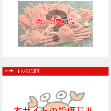
本サイトの表記基準