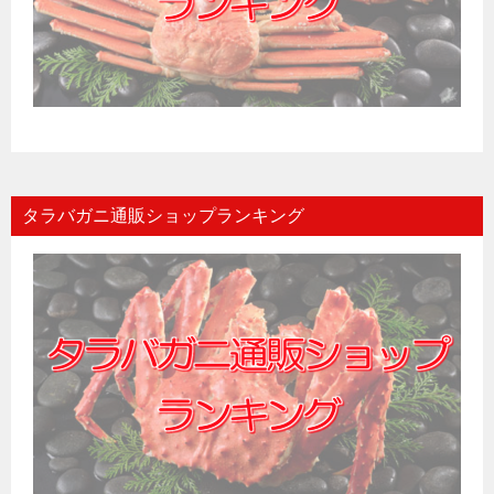
タラバガニ通販ショップランキング