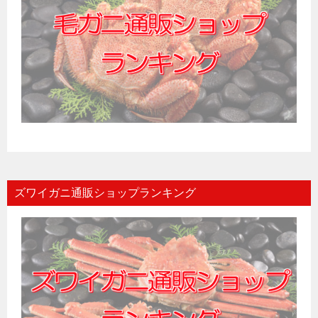
ズワイガニ通販ショップランキング