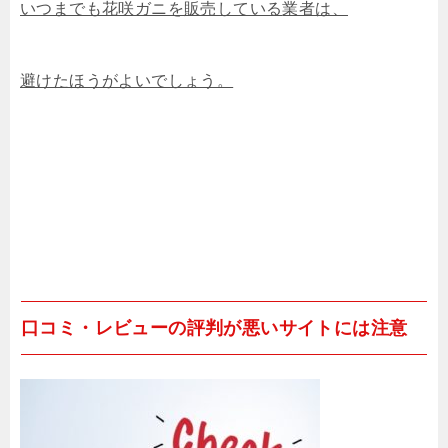
いつまでも花咲ガニを販売している
業者は、
避けたほうがよいでしょう。
口コミ・レビューの評判が悪いサイトには注意