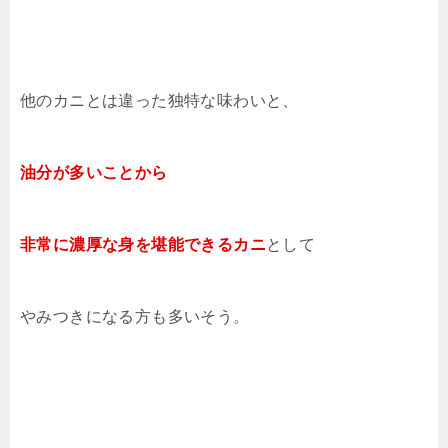
他のカニとは違った独特な味わいと、
油分が多いことから
非常に濃厚な身を堪能できるカニ
として
やみつきになる方も多いそう。