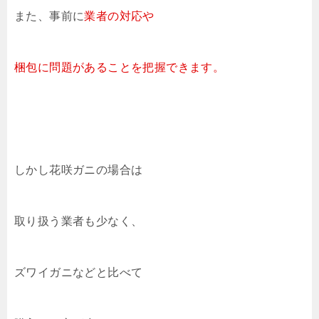
また、事前に
業者の対応や
梱包に問題があることを把握できます。
しかし花咲ガニの場合は
取り扱う業者も少なく、
ズワイガニなどと比べて