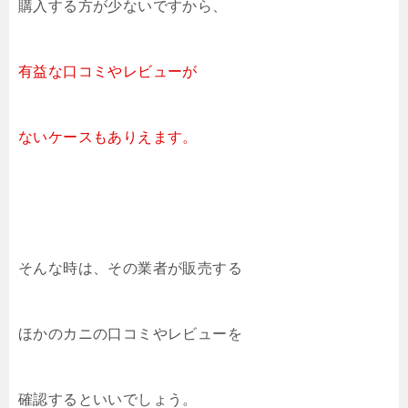
購入する方が少ないですから、
有益な口コミやレビューが
ないケースもありえます。
そんな時は、その業者が販売する
ほかのカニの口コミやレビューを
確認するといいでしょう。