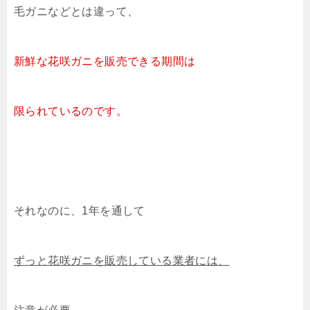
毛ガニなどとは違って、
新鮮な花咲ガニを販売できる期間は
限られているのです。
それなのに、1年を通して
ずっと花咲ガニを販売している業者には、