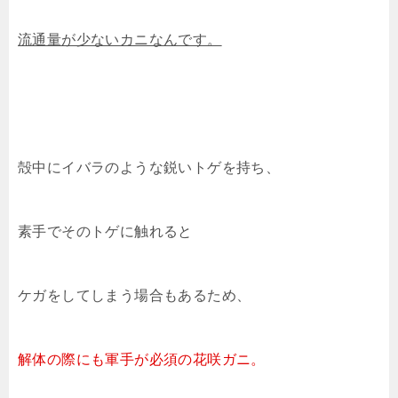
流通量が少ないカニなんです。
殻中にイバラのような鋭いトゲを持ち、
素手でそのトゲに触れると
ケガをしてしまう場合もあるため、
解体の際にも軍手が必須の花咲ガニ。