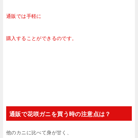
通販では手軽に
購入することが
できるのです。
通販で花咲ガニを買う時の注意点は？
他のカニに比べて身が甘く、