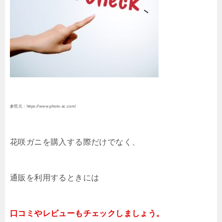
参照元：https://www.photo-ac.com/
花咲ガニを購入する際だけでなく、
通販を利用するときには
口コミやレビューもチェックしましょう。