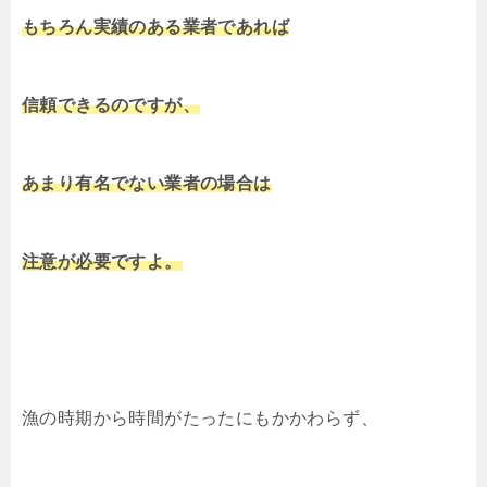
もちろん実績のある業者であれば
信頼できるのですが、
あまり有名でない業者の場合は
注意が必要ですよ。
漁の時期から時間がたったにもかかわらず、