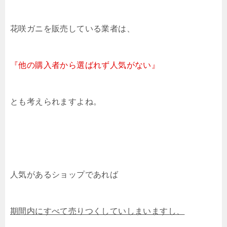
花咲ガニを販売している業者は、
『他の購入者から選ばれず人気がない』
とも考えられますよね。
人気があるショップであれば
期間内にすべて売りつくしていしまいますし、