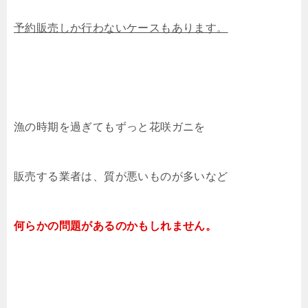
予約販売しか行わないケースもあります。
漁の時期を過ぎてもずっと花咲ガニを
販売する業者は、質が悪いものが多いなど
何らかの問題があるのかもしれません。