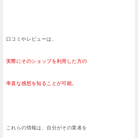
口コミやレビューは、
実際にそのショップを
利用
した方の
率直な感想を知ることが可能。
これらの情報は、自分がその業者を