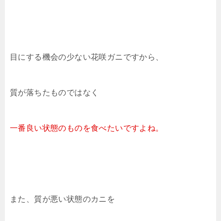
目にする機会の少ない花咲ガニですから、
質が落ちたものではなく
一番良い状態のものを食べたいですよね。
また、質が悪い状態のカニを