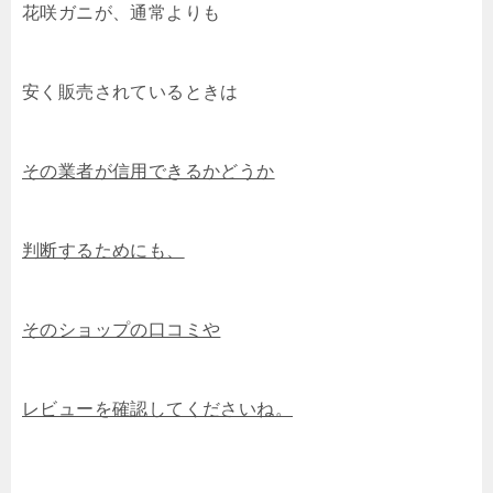
花咲ガニが、通常よりも
安く販売されているときは
その業者が信用できるかどうか
判断するためにも、
そのショップの口コミや
レビューを確認してくださいね。