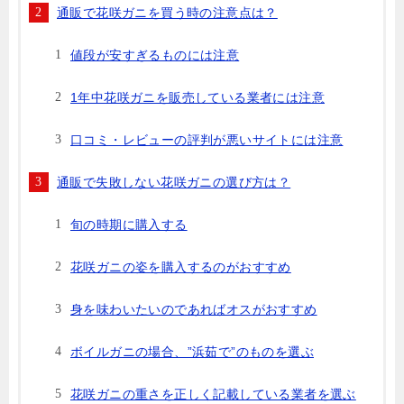
通販で花咲ガニを買う時の注意点は？
値段が安すぎるものには注意
1年中花咲ガニを販売している業者には注意
口コミ・レビューの評判が悪いサイトには注意
通販で失敗しない花咲ガニの選び方は？
旬の時期に購入する
花咲ガニの姿を購入するのがおすすめ
身を味わいたいのであればオスがおすすめ
ボイルガニの場合、”浜茹で”のものを選ぶ
花咲ガニの重さを正しく記載している業者を選ぶ