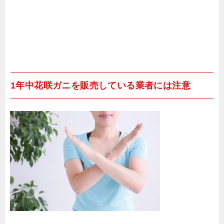
1年中花咲ガニを販売している業者には注意