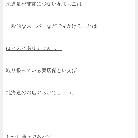
流通量が非常に少ない花咲ガニは、
一般的なスーパーなどで見かけることは
ほとんどありませんし、
取り扱っている実店舗といえば
北海道のお店ぐらいでしょう。
しかし通販であれば、