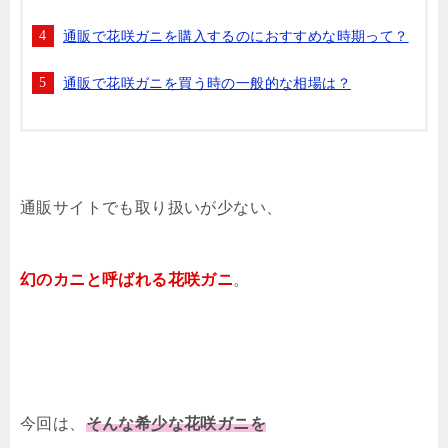
通販で花咲ガニを購入するのにおすすめな時期って？
通販で花咲ガニを買う時の一般的な相場は？
通販サイトでも取り扱いが少ない、
幻のカニと呼ばれる花咲ガニ
。
今回は、
そんな希少な花咲ガニを