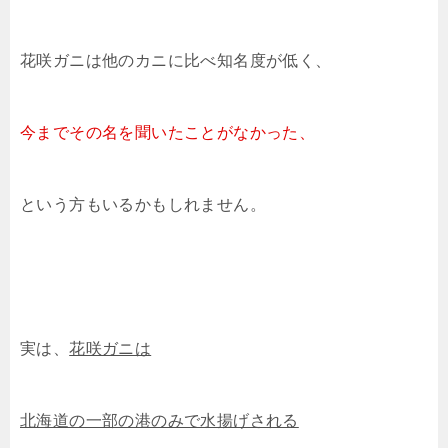
花咲ガニは他のカニに比べ知名度が低く、
今までその名を聞いたことがなかった、
という方もいるかもしれません。
実は、
花咲ガニは
北海道の一部の港のみで水揚げされる