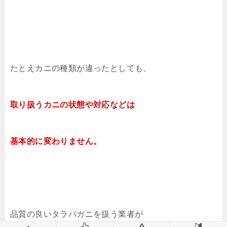
たとえカニの種類が違ったとしても、
取り扱うカニの状態や対応などは
基本的に変わりません。
品質の良いタラバガニを扱う業者が