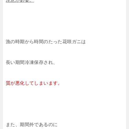
注意が必要。
漁の時期から時間のたった花咲ガニは
長い期間冷凍保存され、
質が悪化してしまいます。
また、期間外であるのに