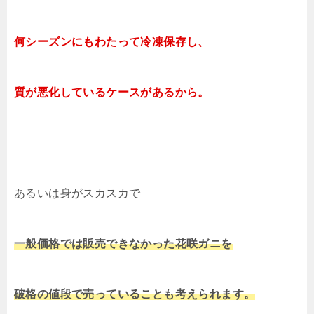
何シーズンにもわたって
冷凍保存し、
質が悪化しているケースがあるから。
あるいは身がスカスカで
一般価格では販売できなかった花咲ガニを
破格の値段で売っていることも
考えられます。