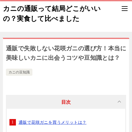
カニの通販って結局どこがいい
の？実食して比べました
通販で失敗しない花咲ガニの選び方！本当に
美味しいカニに出会うコツや豆知識とは？
カニの豆知識
目次
通販で花咲ガニを買うメリットは？