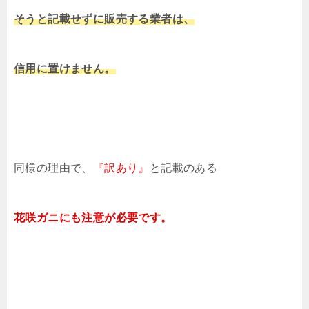
そうと記載せずに販売する業者は、
信用に置けません。
同様の理由で、
『訳あり』
と記載のある
花咲ガニにも注意が必要です。