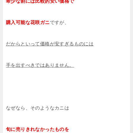
希少な割には比較的安い価格で
購入可能な花咲ガニ
ですが、
だからといって価格が安すぎるものには
手を出すべきではありません。
なぜなら、そのようなカニは
旬に売りきれなかったものを