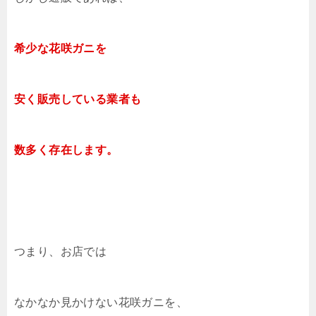
希少な花咲ガニを
安く販売している業者も
数多く存在します。
つまり、お店では
なかなか見かけない花咲ガニを、