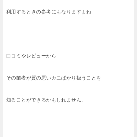
利用するときの参考にもなりますよね。
口コミやレビューから
その業者が質の悪いカニばかり扱うことを
知ることができるかもしれません。