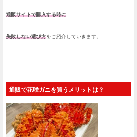
通販サイトで購入する時に
失敗しない選び方
をご紹介していきます。
通販で花咲ガニを買うメリットは？