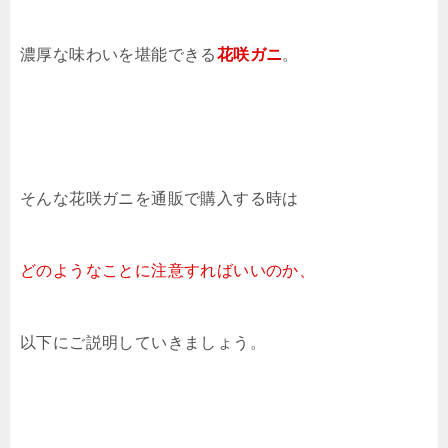
濃厚な味わいを堪能できる
花咲ガニ
。
そんな花咲ガニを通販で購入する時は
どのようなことに
注意すればいいのか、
以下にご説明していきましょう。