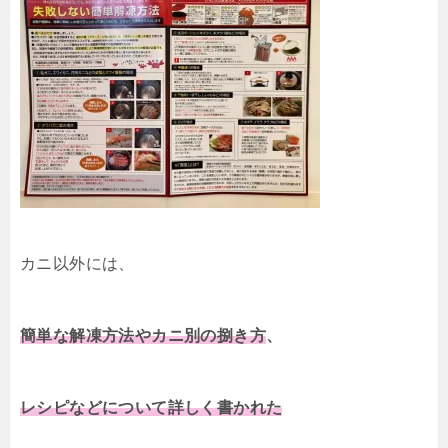
カニ以外には、
簡単な解凍方法やカニ別の捌き方
、
レシピなどについて詳しく書かれた