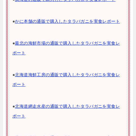
●
かに本舗の通販で購入したタラバガニを実食レポート
●
最北の海鮮市場の通販で購入したタラバガニを実食レ
ポート
●
北海道海鮮工房の通販で購入したタラバガニを実食レ
ポート
●
北海道網走水産の通販で購入したタラバガニを実食レ
ポート