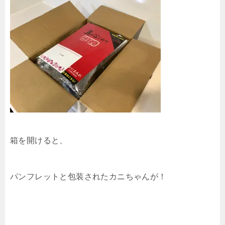
箱を開けると、
パンフレットと包装されたカニちゃんが！