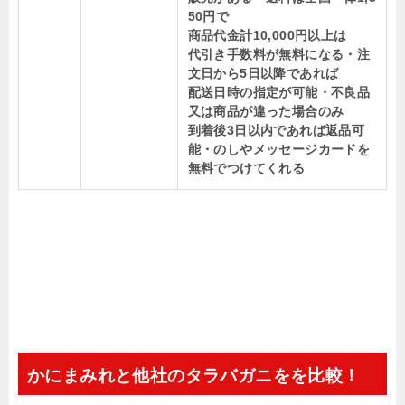
50円で
商品代金計10,000円以上は
代引き手数料が無料になる
・注
文日から5日以降であれば
配送日時の指定が可能
・不良品
又は商品が違った場合のみ
到着後3日以内であれば返品可
能
・のしやメッセージカードを
無料でつけてくれる
かにまみれと他社のタラバガニをを比較！