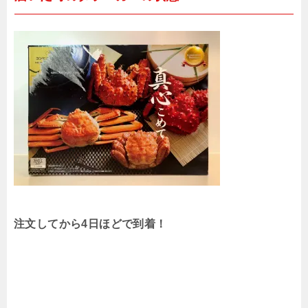
注文してから4日ほどで到着！