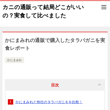
カニの通販って結局どこがいい
の？実食して比べました
かにまみれの通販で購入したタラバガニを実
食レポート
かにまみれ
目次
かにまみれと他社のタラバガニをを比較！