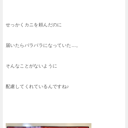
せっかくカニを頼んだのに
届いたらバラバラになっていた…。
そんなことがないように
配慮してくれているんですね♪