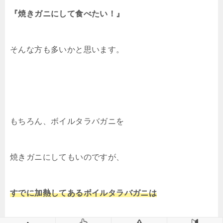
『焼きガニにして食べたい！』
そんな方も多いかと思います。
もちろん、ボイルタラバガニを
焼きガニにしてもいのですが、
すでに加熱してあるボイルタラバガニは