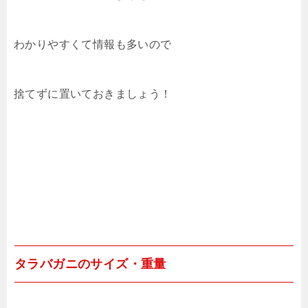
わかりやすくて情報も多いので
捨てずに置いておきましょう！
タラバガニのサイズ・重量