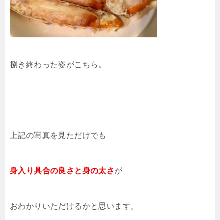
捌き終わった姿がこちら。
上記の写真を見ただけでも
身入り具合の良さと身の太さ
が
おわかりいただけるかと思います。