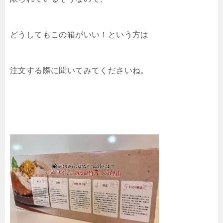
どうしてもこの箱がいい！という方は
注文する際に聞いてみてくださいね。