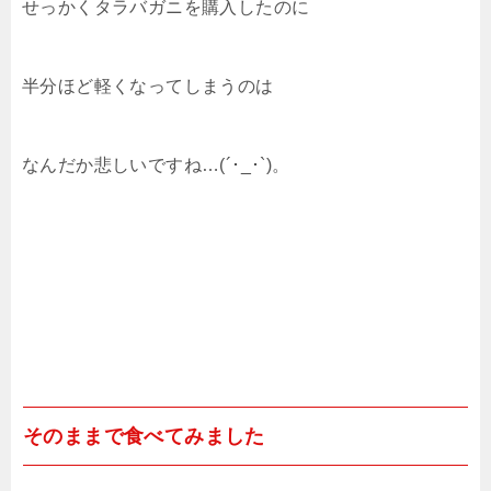
せっかくタラバガニを購入したのに
半分ほど軽くなってしまうのは
なんだか悲しいですね…(´･_･`)。
そのままで食べてみました