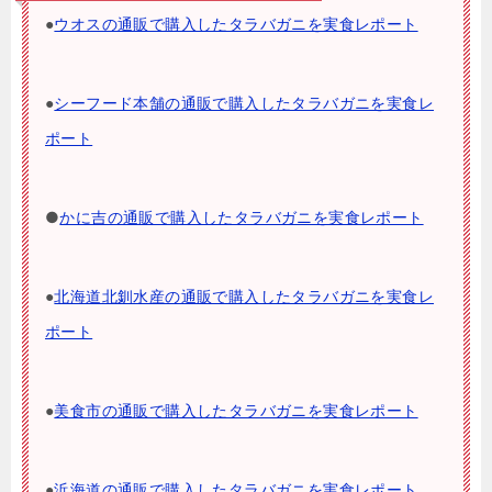
●
ウオスの通販で購入したタラバガニを実食レポート
●
シーフード本舗の通販で購入したタラバガニを実食レ
ポート
●
かに吉の通販で購入したタラバガニを実食レポート
●
北海道北釧水産の通販で購入したタラバガニを実食レ
ポート
●
美食市の通販で購入したタラバガニを実食レポート
●
浜海道の通販で購入したタラバガニを実食レポート