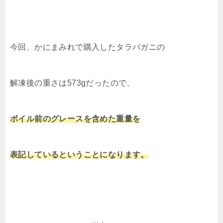
今回、かにまみれで購入したタラバガニの
解凍後の重さは573gだったので、
ボイル前のグレースを含めた重量を
表記しているということになります。