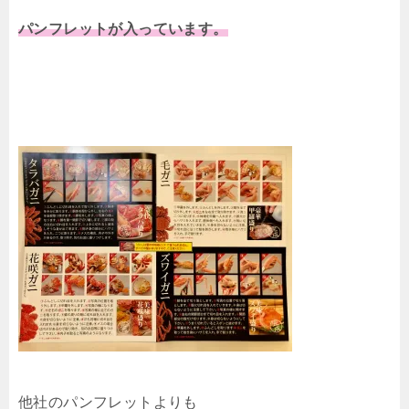
パンフレットが入っています。
他社のパンフレットよりも