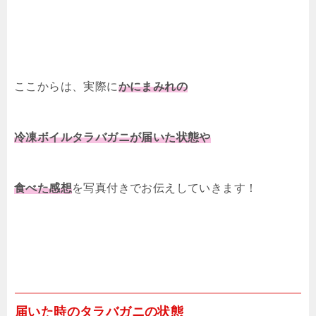
ここからは、実際に
かにまみれの
冷凍ボイルタラバガニが届いた状態や
食べた感想
を写真付きでお伝えしていきます！
届いた時のタラバガニの状態