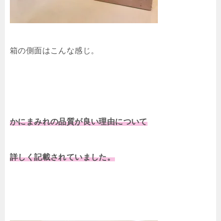
箱の側面はこんな感じ。
かにまみれの品質が良い理由について
詳しく記載されていました。