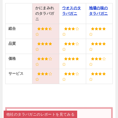
かにまみれ
ウオスのタ
地場の味の
のタラバガ
ラバガニ
タラバガニ
ニ
総合
品質
価格
サービス
他社のタラバガニのレポートを見てみる