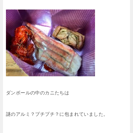
ダンボールの中のカニたちは
謎のアルミ？プチプチ？に包まれていました。