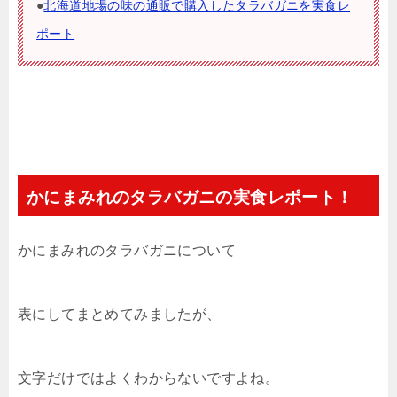
●
北海道地場の味の通販で購入したタラバガニを実食レ
ポート
かにまみれのタラバガニの実食レポート！
かにまみれのタラバガニについて
表にしてまとめてみましたが、
文字だけではよくわからないですよね。