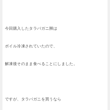
今回購入したタラバガニ脚は
ボイル冷凍されていたので、
解凍後そのまま食べることにしました。
ですが、タラバガニを買うなら