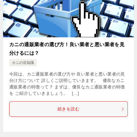
カニの通販業者の選び方！良い業者と悪い業者を見
分けるには？
カニの豆知識
今回は、カニ通販業者の選び方や 良い業者と悪い業者の見
分け方について 詳しくご説明していきます。 優良なカニ
通販業者の特徴って？ まずは、優良なカニ通販業者の特徴
を ご紹介していきましょう。 […]
続きを読む