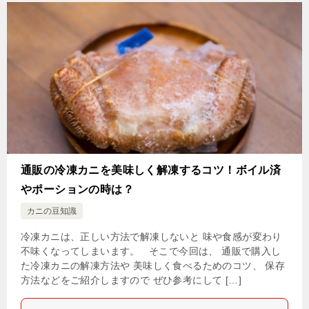
通販の冷凍カニを美味しく解凍するコツ！ボイル済
やポーションの時は？
カニの豆知識
冷凍カニは、正しい方法で解凍しないと 味や食感が変わり
不味くなってしまいます。 そこで今回は、 通販で購入し
た冷凍カニの解凍方法や 美味しく食べるためのコツ、 保存
方法などをご紹介しますので ぜひ参考にして […]