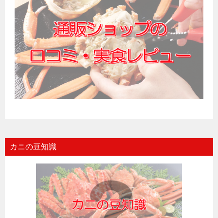
カニの豆知識