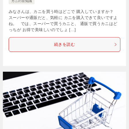
カニの豆知識
みなさんは、カニを買う時はどこで 購入していますか？
スーパーや通販だと、気軽に カニを購入できて良いですよ
ね。 では、スーパーで買うカニと、 通販で買うカニはど
っちが お得で美味しいのでしょ […]
続きを読む