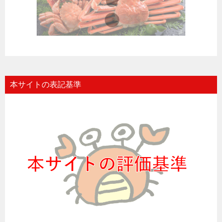
本サイトの表記基準