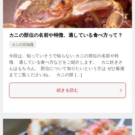
カニの部位の名前や特徴、適している食べ方って？
カニの豆知識
今回は、知っていそうで知らない カニの部位の名前や特
徴、 適している食べ方などをご紹介します。 カニ好きさ
んはもちろん、 部位について知りたいという方は ぜひ最後
までご覧くださいね。 カニの部 […]
続きを読む