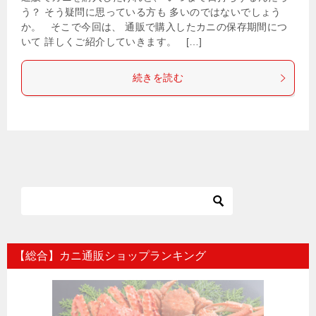
う？ そう疑問に思っている方も 多いのではないでしょう
か。 そこで今回は、 通販で購入したカニの保存期間につ
いて 詳しくご紹介していきます。 […]
続きを読む
【総合】カニ通販ショップランキング