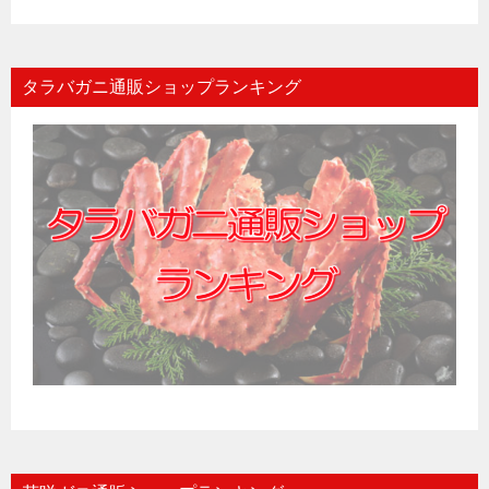
タラバガニ通販ショップランキング