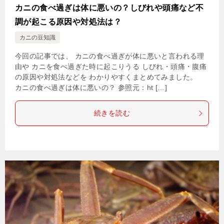
カニの食べ過ぎは体に悪いの？しびれや頭痛など不
調が起こる原因や対処法は？
カニの豆知識
今回の記事では、 カニの食べ過ぎが体に悪いと言われる理
由や カニを食べ過ぎた時に起こりうる しびれ・頭痛・腹痛
の原因や対処法などを わかりやすくまとめてみました。
カニの食べ過ぎは体に悪いの？ 参照元：ht […]
続きを読む