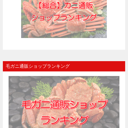
毛ガニ通販ショップランキング