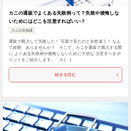
カニの通販でよくある失敗例って？失敗や後悔しな
いためにはどこを注意すればいい？
カニの豆知識
通販で購入して失敗した！ 写真で見たのと全然違う！ なん
て経験、ありませんか？ そこで、カニを通販で購入する際
に よくある失敗例や後悔しないために大切な 注意すべきポ
イントをご紹介します。 カ […]
続きを読む