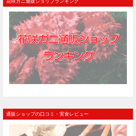
花咲ガニ通販ショップランキング
通販ショップの口コミ・実食レビュー