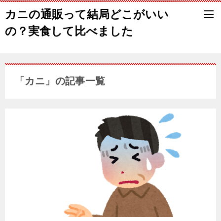
カニの通販って結局どこがいい
の？実食して比べました
「カニ」の記事一覧