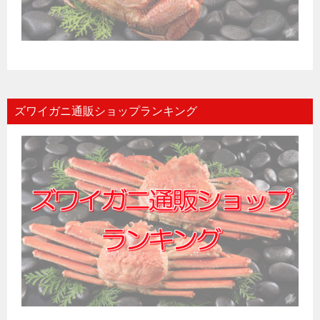
ズワイガニ通販ショップランキング