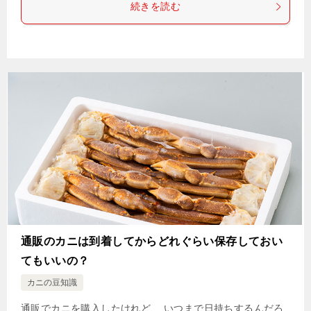
続きを読む
通販のカニは到着してからどれぐらい保存しておい
てもいいの？
カニの豆知識
通販でカニを購入したけれど、 いつまで日持ちするんだろ